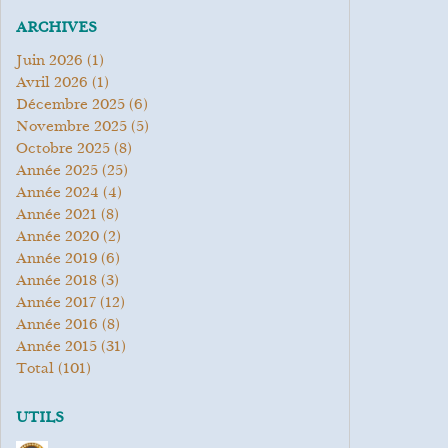
ARCHIVES
juin 2026
(1)
avril 2026
(1)
décembre 2025
(6)
novembre 2025
(5)
octobre 2025
(8)
année 2025
(25)
année 2024
(4)
année 2021
(8)
année 2020
(2)
année 2019
(6)
année 2018
(3)
année 2017
(12)
année 2016
(8)
année 2015
(31)
total
(101)
UTILS