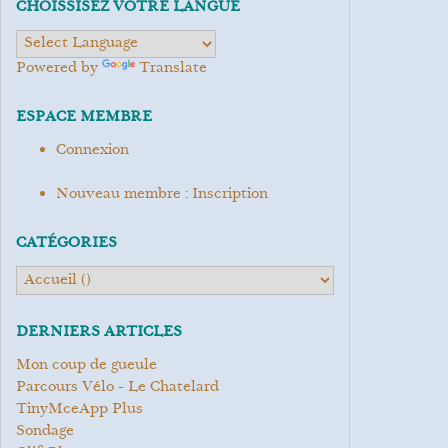
CHOISSISEZ VOTRE LANGUE
Powered by
Translate
ESPACE MEMBRE
Connexion
Nouveau membre : Inscription
CATÉGORIES
DERNIERS ARTICLES
Mon coup de gueule
Parcours Vélo - Le Chatelard
TinyMceApp Plus
Sondage