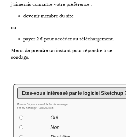
j’aimerais connaître votre préférence :
devenir membre du site
ou
payer 2 € pour accéder au téléchargement.
Merci de prendre un instant pour répondre à ce
sondage.