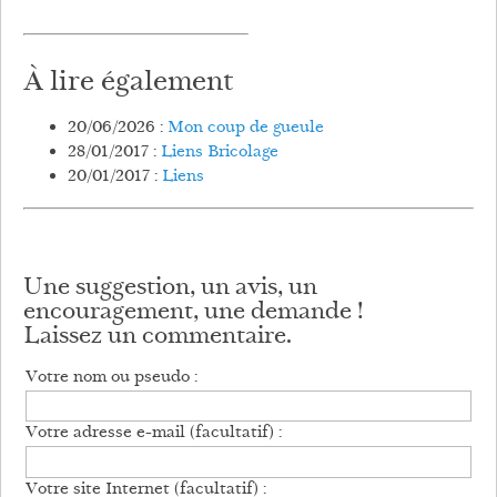
À lire également
20/06/2026 :
Mon coup de gueule
28/01/2017 :
Liens Bricolage
20/01/2017 :
Liens
Une suggestion, un avis, un
encouragement, une demande !
Laissez un commentaire.
Votre nom ou pseudo :
Votre adresse e-mail (facultatif) :
Votre site Internet (facultatif) :