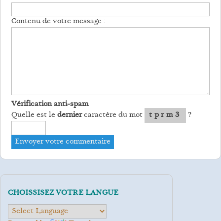
Contenu de votre message :
Vérification anti-spam
Quelle est le
dernier
caractère du mot
tprm3
?
CHOISSISEZ VOTRE LANGUE