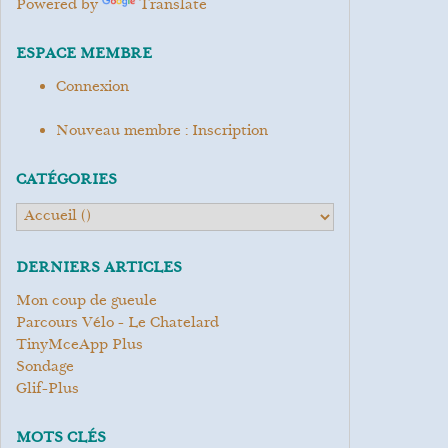
Powered by
Translate
ESPACE MEMBRE
Connexion
Nouveau membre : Inscription
CATÉGORIES
DERNIERS ARTICLES
Mon coup de gueule
Parcours Vélo - Le Chatelard
TinyMceApp Plus
Sondage
Glif-Plus
MOTS CLÉS