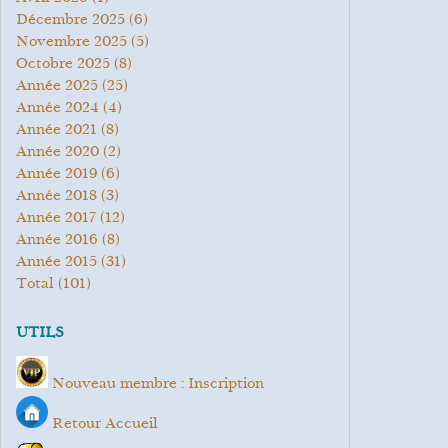
décembre 2025
(6)
novembre 2025
(5)
octobre 2025
(8)
année 2025
(25)
année 2024
(4)
année 2021
(8)
année 2020
(2)
année 2019
(6)
année 2018
(3)
année 2017
(12)
année 2016
(8)
année 2015
(31)
total
(101)
UTILS
Nouveau membre : Inscription
Retour Accueil