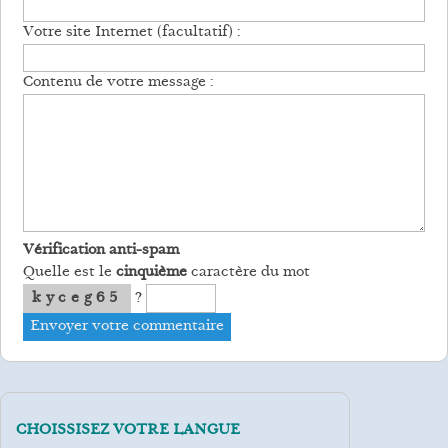
Votre site Internet (facultatif) :
Contenu de votre message :
Vérification anti-spam
Quelle est le
cinquième
caractère du mot
kyceg65
?
CHOISSISEZ VOTRE LANGUE