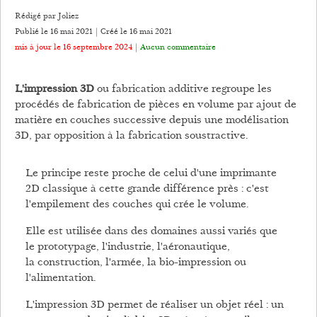
Rédigé par Joliez
Publié le 16 mai 2021 | Créé le
16 mai 2021
mis à jour le 16 septembre 2024
|
Aucun commentaire
L'impression 3D
ou fabrication additive regroupe les
procédés de fabrication de pièces en volume par ajout de
matière en couches successive depuis une modélisation
3D, par opposition à la fabrication soustractive.
Le principe reste proche de celui d'une imprimante
2D classique à cette grande différence près : c'est
l'empilement des couches qui crée le volume.
Elle est utilisée dans des domaines aussi variés que
le prototypage, l'industrie, l'aéronautique,
la construction, l'armée, la bio-impression ou
l'alimentation.
L'impression 3D permet de réaliser un objet réel : un