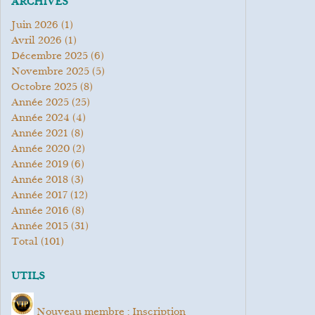
ARCHIVES
juin 2026
(1)
avril 2026
(1)
décembre 2025
(6)
novembre 2025
(5)
octobre 2025
(8)
année 2025
(25)
année 2024
(4)
année 2021
(8)
année 2020
(2)
année 2019
(6)
année 2018
(3)
année 2017
(12)
année 2016
(8)
année 2015
(31)
total
(101)
UTILS
Nouveau membre : Inscription