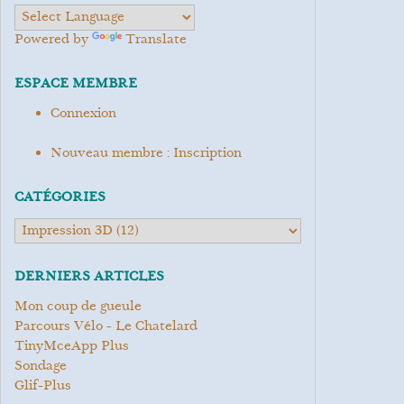
Powered by
Translate
ESPACE MEMBRE
Connexion
Nouveau membre : Inscription
CATÉGORIES
DERNIERS ARTICLES
Mon coup de gueule
Parcours Vélo - Le Chatelard
TinyMceApp Plus
Sondage
Glif-Plus