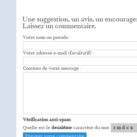
Une suggestion, un avis, un encourag
Laissez un commentaire.
Votre nom ou pseudo :
Votre adresse e-mail (facultatif) :
Contenu de votre message :
Vérification anti-spam
Quelle est le
deuxième
caractère du mot
rmdcx