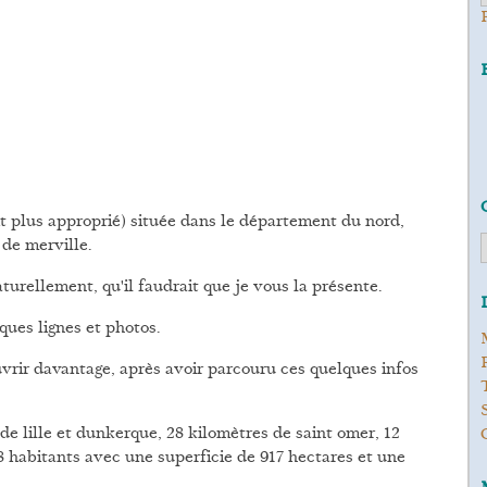
it plus approprié) située dans le département du nord,
de merville.
aturellement, qu'il faudrait que je vous la présente.
ques lignes et photos.
uvrir davantage, après avoir parcouru ces quelques infos
 de lille et dunkerque, 28 kilomètres de saint omer, 12
 habitants avec une superficie de 917 hectares et une