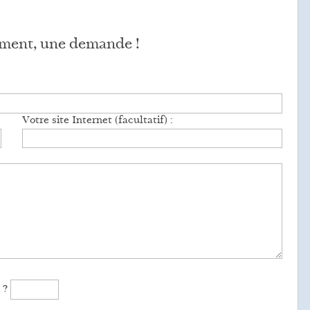
ement, une demande !
Votre site Internet (facultatif) :
?