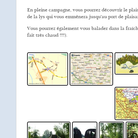
En pleine campagne, vous pourrez découvrir le plais
de la lys qui vous emmènera jusqu'au port de plaisa
Vous pourrez également vous balader dans la fraîcheu
fait très chaud !!!!).