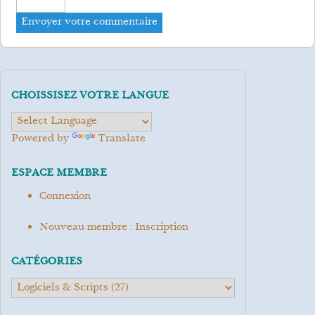
CHOISSISEZ VOTRE LANGUE
Powered by
Translate
ESPACE MEMBRE
Connexion
Nouveau membre : Inscription
CATÉGORIES