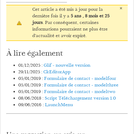
Cet article a été mis à jour pour la
dernière fois il y a
5 ans , 8 mois et 25
jours
. Par conséquent, certaines
informations pourraient ne plus être
d'actualité et avoir expiré.
À lire également
01/12/2025 :
Glif - nouvelle version
29/11/2025 :
CkEditorApp
05/01/2019 :
Formulaire de contact - modelfour
05/01/2019 :
Formulaire de contact - modelthree
05/01/2019 :
Formulaire de contact - modeltwo
08/06/2018 :
Script Téléchargement version 1.0
09/06/2016 :
LaunchMenu