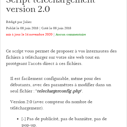
Script téléchargement
version 2.0
Rédigé par Joliez
Publié le 08 juin 2018 | Créé le
08 juin 2018
mis à jour le 14 novembre 2020
|
Aucun commentaire
Ce script vous permet de proposer à vos internautes des
fichiers à télécharger sur votre site web tout en
protégeant l’accès direct à ces fichiers.
Il est facilement configurable, même pour des
débutants, avec des paramètres à modifier dans un
seul fichier : "
telechargerconfig .php
".
Version 2.0 (avec compteur du nombre de
téléchargement).
[-] Pas de publicité, pas de bannière, pas de
pop-up.