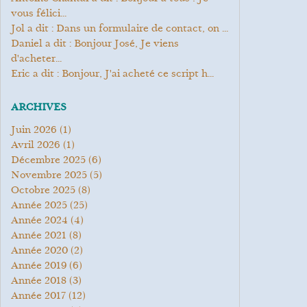
vous félici...
Jol a dit : Dans un formulaire de contact, on ...
Daniel a dit : Bonjour José, Je viens
d'acheter...
Eric a dit : Bonjour, J'ai acheté ce script h...
ARCHIVES
juin 2026
(1)
avril 2026
(1)
décembre 2025
(6)
novembre 2025
(5)
octobre 2025
(8)
année 2025
(25)
année 2024
(4)
année 2021
(8)
année 2020
(2)
année 2019
(6)
année 2018
(3)
année 2017
(12)