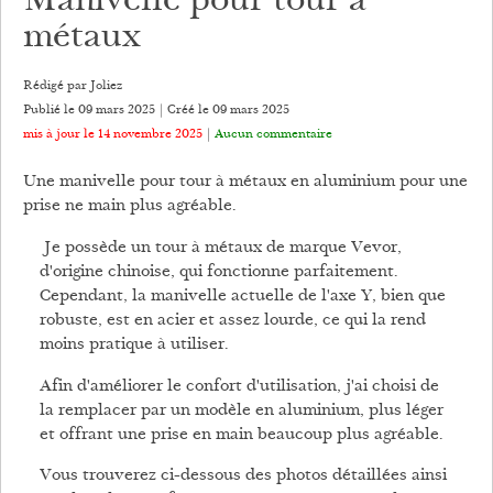
Manivelle pour tour à
métaux
Rédigé par Joliez
Publié le 09 mars 2025 | Créé le
09 mars 2025
mis à jour le 14 novembre 2025
|
Aucun commentaire
Une manivelle pour tour à métaux en aluminium pour une
prise ne main plus agréable.
Je possède un tour à métaux de marque Vevor,
d'origine chinoise, qui fonctionne parfaitement.
Cependant, la manivelle actuelle de l'axe Y, bien que
robuste, est en acier et assez lourde, ce qui la rend
moins pratique à utiliser.
Afin d'améliorer le confort d'utilisation, j'ai choisi de
la remplacer par un modèle en aluminium, plus léger
et offrant une prise en main beaucoup plus agréable.
Vous trouverez ci-dessous des photos détaillées ainsi