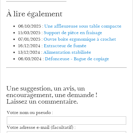
À lire également
06/10/2025 :
Une affleureuse sous table compacte
15/03/2025 :
Support de pièce en fraisage
07/01/2025 :
Ouvre boite ergonomique à crochet
16/12/2024 :
Extracteur de fumée
13/12/2024 :
Alimentation stabilisée
06/03/2024 :
Défonceuse - Bague de copiage
Une suggestion, un avis, un
encouragement, une demande !
Laissez un commentaire.
Votre nom ou pseudo :
Votre adresse e-mail (facultatif) :