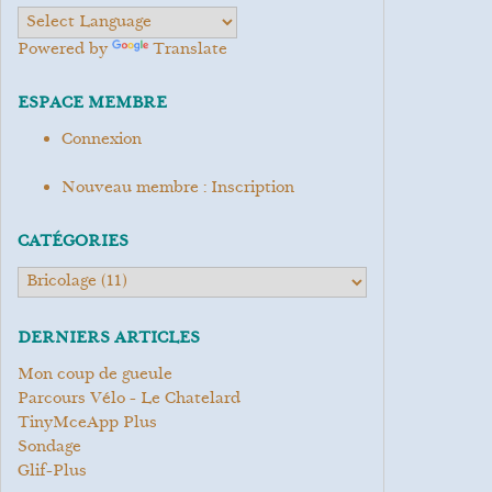
Powered by
Translate
ESPACE MEMBRE
Connexion
Nouveau membre : Inscription
CATÉGORIES
DERNIERS ARTICLES
Mon coup de gueule
Parcours Vélo - Le Chatelard
TinyMceApp Plus
Sondage
Glif-Plus