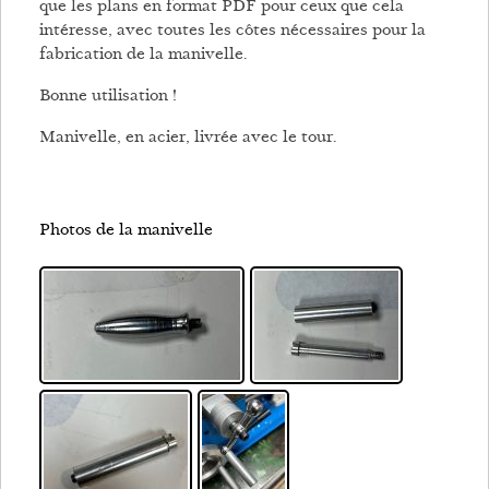
que les plans en format PDF pour ceux que cela
intéresse, avec toutes les côtes nécessaires pour la
fabrication de la manivelle.
Bonne utilisation !
Manivelle, en acier, livrée avec le tour.
Photos de la manivelle