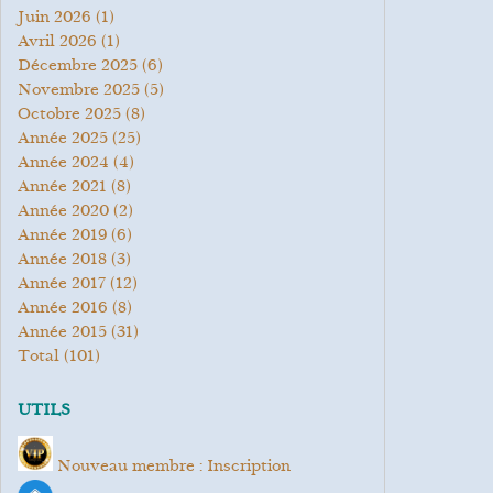
juin 2026
(1)
avril 2026
(1)
décembre 2025
(6)
novembre 2025
(5)
octobre 2025
(8)
année 2025
(25)
année 2024
(4)
année 2021
(8)
année 2020
(2)
année 2019
(6)
année 2018
(3)
année 2017
(12)
année 2016
(8)
année 2015
(31)
total
(101)
UTILS
Nouveau membre : Inscription