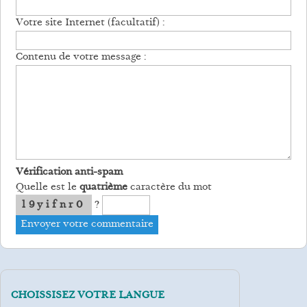
Votre site Internet (facultatif) :
Contenu de votre message :
Vérification anti-spam
Quelle est le
quatrième
caractère du mot
l9yifnr0
?
CHOISSISEZ VOTRE LANGUE