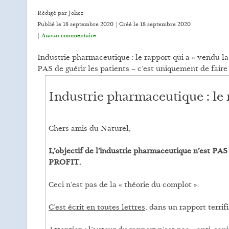
Rédigé par Joliez
Publié le 18 septembre 2020 | Créé le
18 septembre 2020
|
Aucun commentaire
Industrie pharmaceutique : le rapport qui a « vendu la
PAS de guérir les patients – c’est uniquement de fai
Industrie pharmaceutique : le 
Chers amis du Naturel,
L’objectif de l’industrie pharmaceutique n’est PAS 
PROFIT.
Ceci n’est pas de la « théorie du complot ».
C’est écrit en toutes lettres
, dans un rapport terrifi