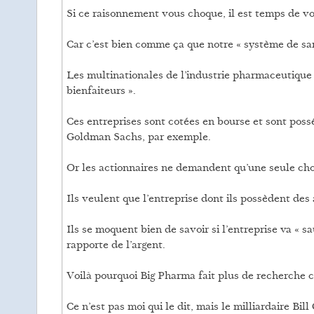
Si ce raisonnement vous choque, il est temps de v
Car c’est bien comme ça que notre « système de sa
Les multinationales de l’industrie pharmaceutique 
bienfaiteurs ».
Ces entreprises sont cotées en bourse et sont pos
Goldman Sachs, par exemple.
Or les actionnaires ne demandent qu’une seule cho
Ils veulent que l’entreprise dont ils possèdent des
Ils se moquent bien de savoir si l’entreprise va « s
rapporte de l’argent.
Voilà pourquoi Big Pharma fait plus de recherche 
Ce n’est pas moi qui le dit, mais le milliardaire Bill 