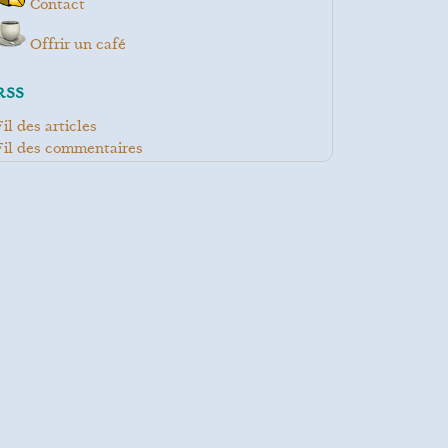
Contact
Offrir un café
RSS
Fil des articles
Fil des commentaires