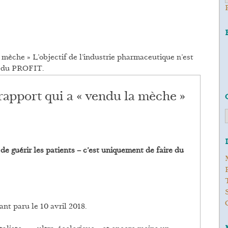
 mèche » L’objectif de l’industrie pharmaceutique n’est
re du PROFIT.
rapport qui a « vendu la mèche »
de guérir les patients – c’est uniquement de faire du
ant paru le 10 avril 2018.