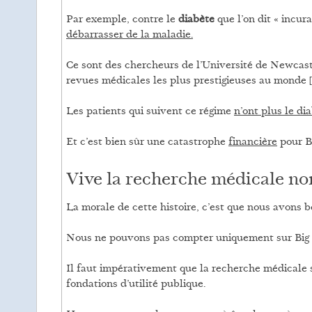
Par exemple, contre le
diabète
que l’on dit « incu
débarrasser de la maladie.
Ce sont des chercheurs de l’Université de Newcast
revues médicales les plus prestigieuses au monde [
Les patients qui suivent ce régime
n’ont plus le di
Et c’est bien sûr une catastrophe
financière
pour Bi
Vive la recherche médicale non
La morale de cette histoire, c’est que nous avons 
Nous ne pouvons pas compter uniquement sur Big 
Il faut impérativement que la recherche médicale s
fondations d’utilité publique.